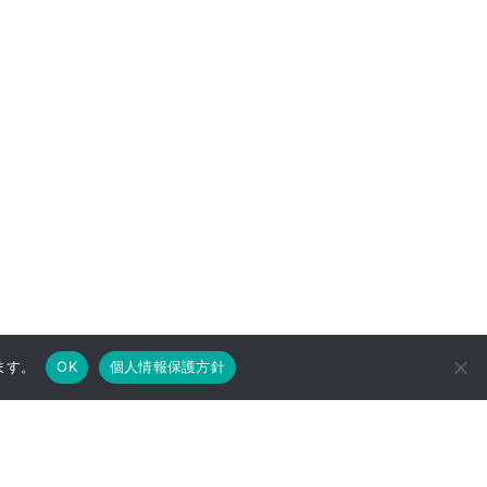
ます。
OK
個人情報保護方針