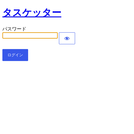
タスケッター
パスワード