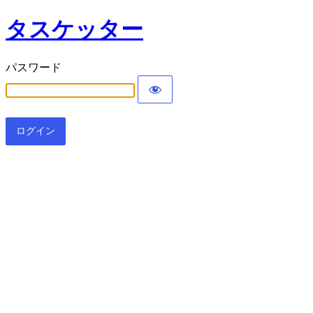
タスケッター
パスワード