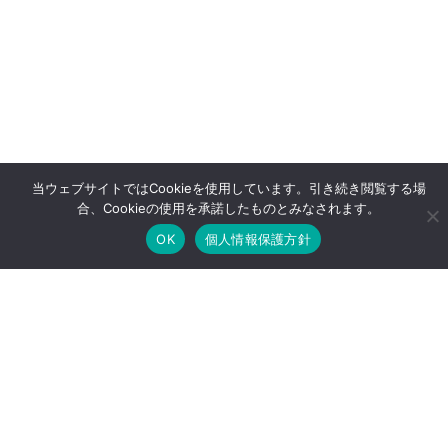
当ウェブサイトではCookieを使用しています。引き続き閲覧する場
合、Cookieの使用を承諾したものとみなされます。
OK
個人情報保護方針