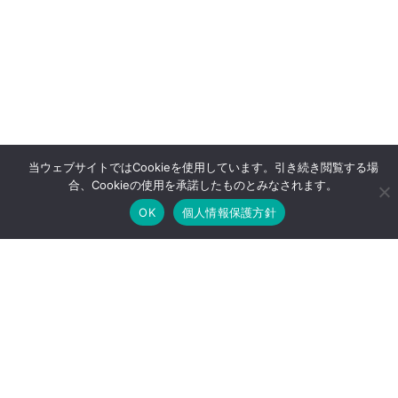
当ウェブサイトではCookieを使用しています。引き続き閲覧する場
合、Cookieの使用を承諾したものとみなされます。
OK
個人情報保護方針