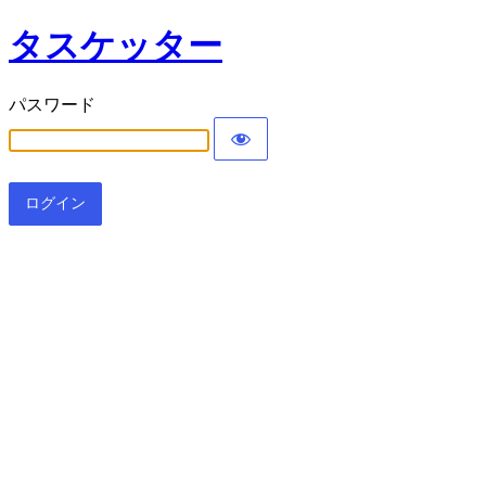
タスケッター
パスワード