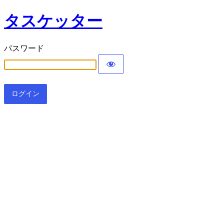
タスケッター
パスワード