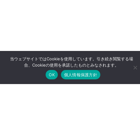
当ウェブサイトではCookieを使用しています。引き続き閲覧する場
合、Cookieの使用を承諾したものとみなされます。
OK
個人情報保護方針