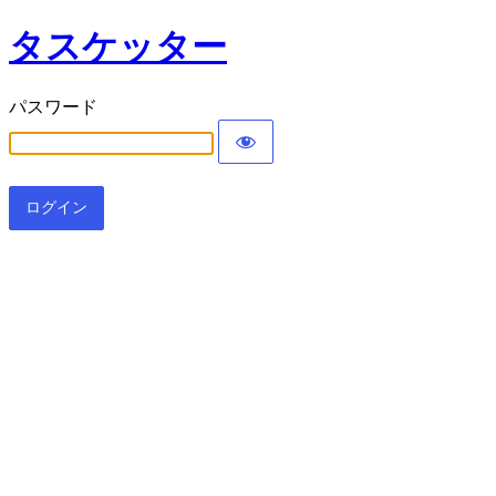
タスケッター
パスワード