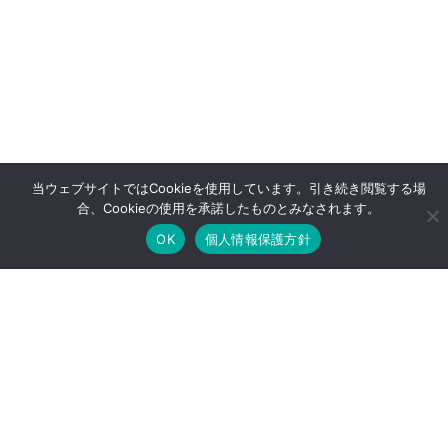
当ウェブサイトではCookieを使用しています。引き続き閲覧する場
合、Cookieの使用を承諾したものとみなされます。
OK
個人情報保護方針