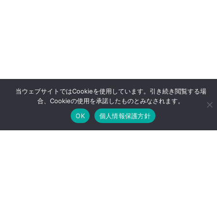
当ウェブサイトではCookieを使用しています。引き続き閲覧する場
合、Cookieの使用を承諾したものとみなされます。
OK
個人情報保護方針