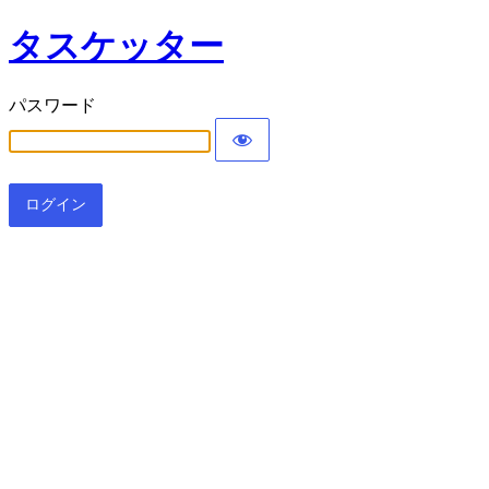
タスケッター
パスワード