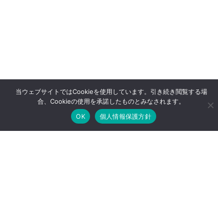
当ウェブサイトではCookieを使用しています。引き続き閲覧する場
合、Cookieの使用を承諾したものとみなされます。
OK
個人情報保護方針