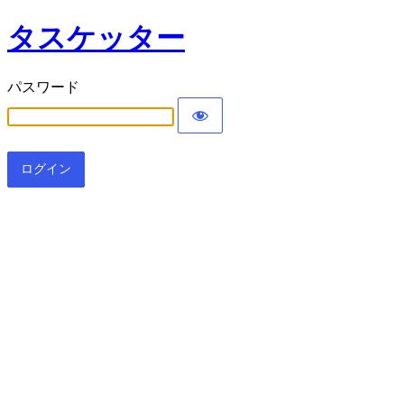
タスケッター
パスワード