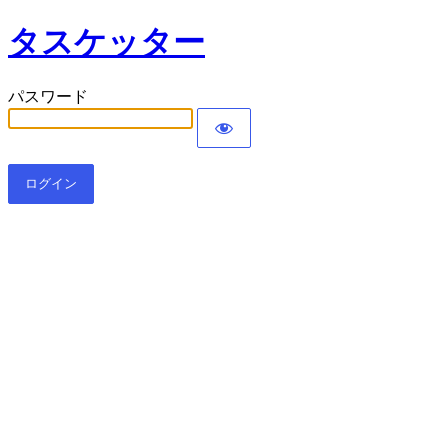
タスケッター
パスワード