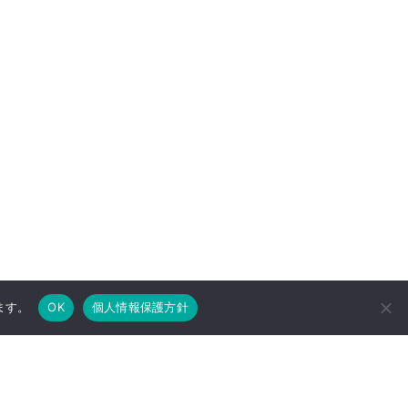
ます。
OK
個人情報保護方針