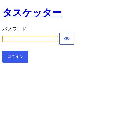
タスケッター
パスワード