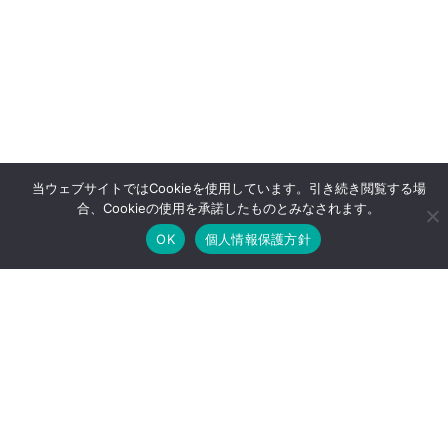
当ウェブサイトではCookieを使用しています。引き続き閲覧する場
合、Cookieの使用を承諾したものとみなされます。
OK
個人情報保護方針