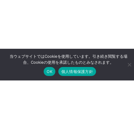
当ウェブサイトではCookieを使用しています。引き続き閲覧する場
合、Cookieの使用を承諾したものとみなされます。
OK
個人情報保護方針