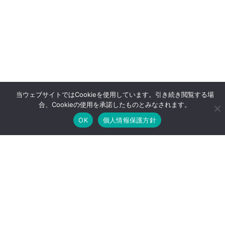
当ウェブサイトではCookieを使用しています。引き続き閲覧する場
合、Cookieの使用を承諾したものとみなされます。
OK
個人情報保護方針