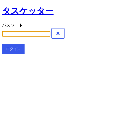
タスケッター
パスワード