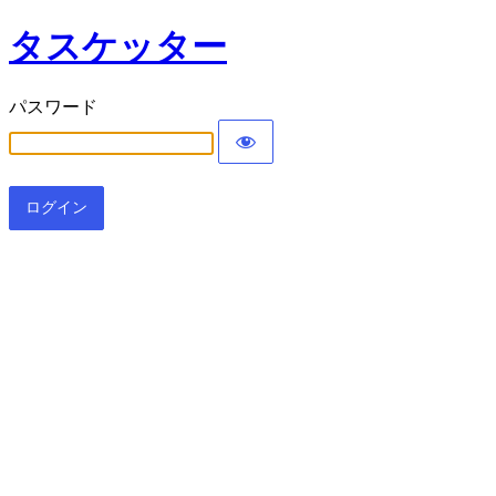
タスケッター
パスワード