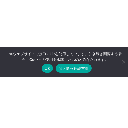
当ウェブサイトではCookieを使用しています。引き続き閲覧する場
合、Cookieの使用を承諾したものとみなされます。
OK
個人情報保護方針