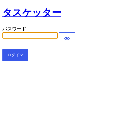
タスケッター
パスワード