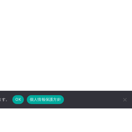
ます。
OK
個人情報保護方針